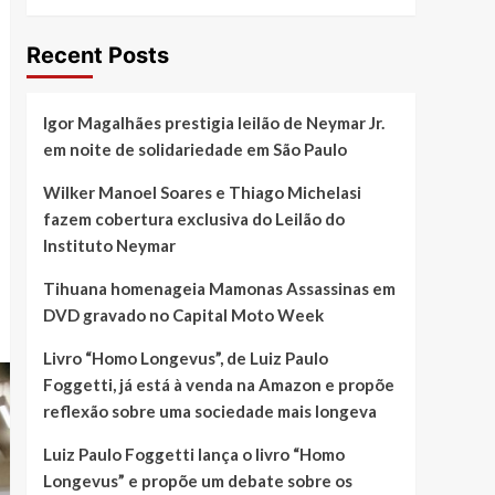
Recent Posts
Igor Magalhães prestigia leilão de Neymar Jr.
em noite de solidariedade em São Paulo
Wilker Manoel Soares e Thiago Michelasi
fazem cobertura exclusiva do Leilão do
Instituto Neymar
Tihuana homenageia Mamonas Assassinas em
DVD gravado no Capital Moto Week
Livro “Homo Longevus”, de Luiz Paulo
Foggetti, já está à venda na Amazon e propõe
reflexão sobre uma sociedade mais longeva
Luiz Paulo Foggetti lança o livro “Homo
Longevus” e propõe um debate sobre os