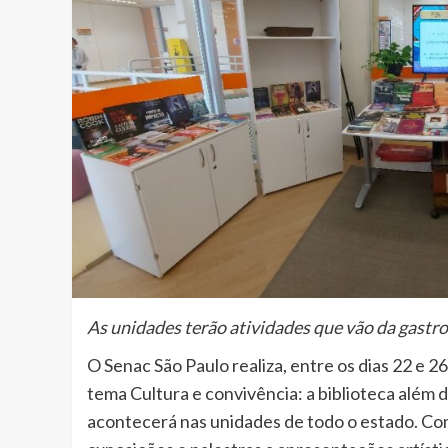
As unidades terão atividades que vão da gastro
O Senac São Paulo realiza, entre os dias 22 e 2
tema Cultura e convivência: a biblioteca além d
acontecerá nas unidades de todo o estado. Co