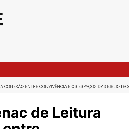
 A CONEXÃO ENTRE CONVIVÊNCIA E OS ESPAÇOS DAS BIBLIOTEC
nac de Leitura
 entre