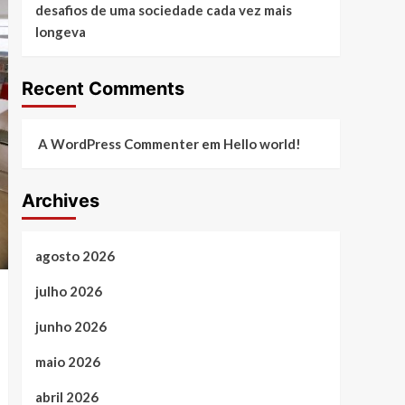
desafios de uma sociedade cada vez mais
longeva
Recent Comments
A WordPress Commenter
em
Hello world!
Archives
agosto 2026
julho 2026
junho 2026
maio 2026
abril 2026