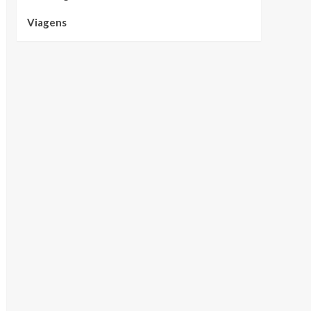
Viagens