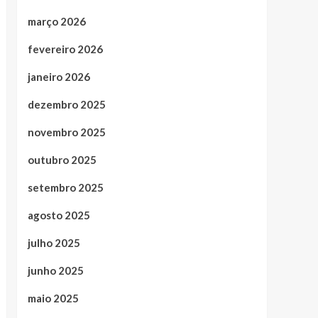
março 2026
fevereiro 2026
janeiro 2026
dezembro 2025
novembro 2025
outubro 2025
setembro 2025
agosto 2025
julho 2025
junho 2025
maio 2025