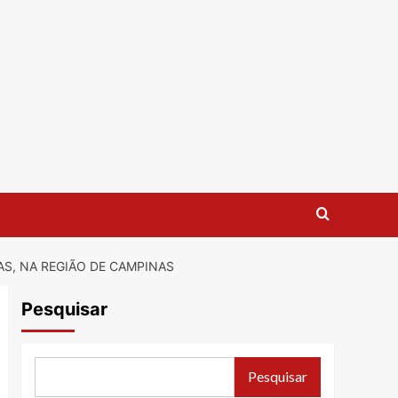
AS, NA REGIÃO DE CAMPINAS
Pesquisar
Pesquisar