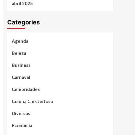
abril 2025
Categories
Agenda
Beleza
Business
Carnaval
Celebridades
Coluna Chik Jeitoso
Diversos
Economia