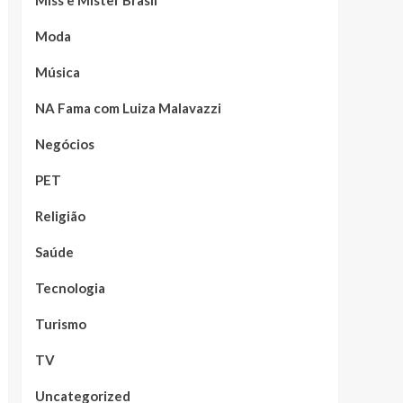
Moda
Música
NA Fama com Luiza Malavazzi
Negócios
PET
Religião
Saúde
Tecnologia
Turismo
TV
Uncategorized