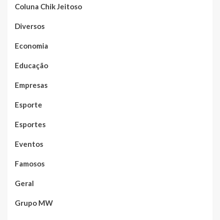
Coluna Chik Jeitoso
Diversos
Economia
Educação
Empresas
Esporte
Esportes
Eventos
Famosos
Geral
Grupo MW