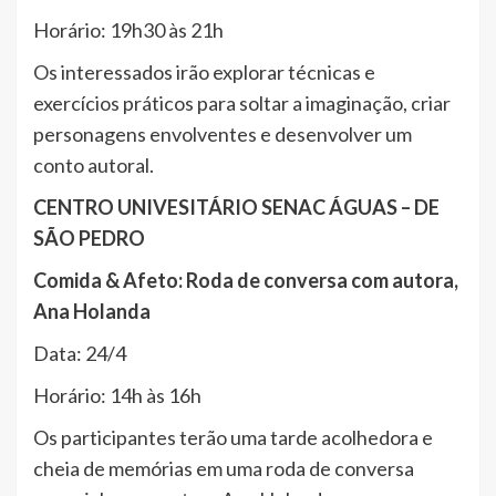
Horário: 19h30 às 21h
Os interessados irão explorar técnicas e
exercícios práticos para soltar a imaginação, criar
personagens envolventes e desenvolver um
conto autoral.
CENTRO UNIVESITÁRIO SENAC ÁGUAS – DE
SÃO PEDRO
Comida & Afeto: Roda de conversa com autora,
Ana Holanda
Data: 24/4
Horário: 14h às 16h
Os participantes terão uma tarde acolhedora e
cheia de memórias em uma roda de conversa