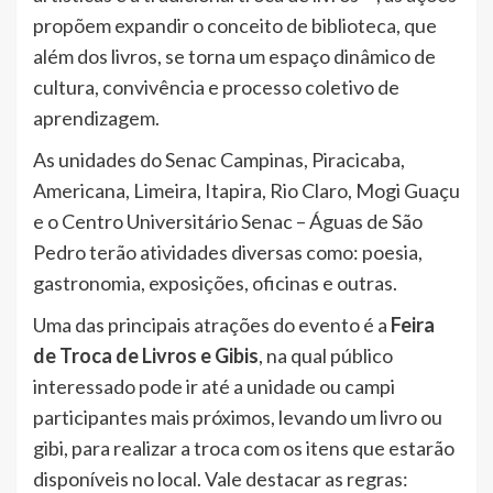
propõem expandir o conceito de biblioteca, que
além dos livros, se torna um espaço dinâmico de
cultura, convivência e processo coletivo de
aprendizagem.
As unidades do Senac Campinas, Piracicaba,
Americana, Limeira, Itapira, Rio Claro, Mogi Guaçu
e o Centro Universitário Senac – Águas de São
Pedro terão atividades diversas como: poesia,
gastronomia, exposições, oficinas e outras.
Uma das principais atrações do evento é a
Feira
de Troca de Livros e Gibis
, na qual público
interessado pode ir até a unidade ou campi
participantes mais próximos, levando um livro ou
gibi, para realizar a troca com os itens que estarão
disponíveis no local. Vale destacar as regras: