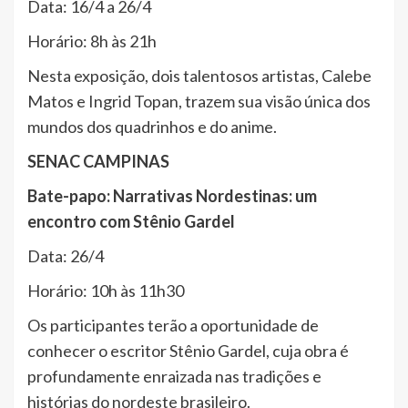
Data: 16/4 a 26/4
Horário: 8h às 21h
Nesta exposição, dois talentosos artistas, Calebe
Matos e Ingrid Topan, trazem sua visão única dos
mundos dos quadrinhos e do anime.
SENAC CAMPINAS
Bate-papo: Narrativas Nordestinas: um
encontro com Stênio Gardel
Data: 26/4
Horário: 10h às 11h30
Os participantes terão a oportunidade de
conhecer o escritor Stênio Gardel, cuja obra é
profundamente enraizada nas tradições e
histórias do nordeste brasileiro.