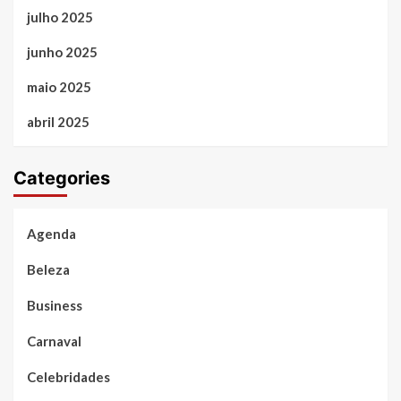
julho 2025
junho 2025
maio 2025
abril 2025
Categories
Agenda
Beleza
Business
Carnaval
Celebridades