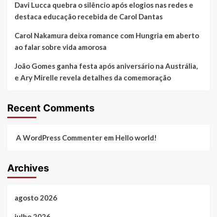
Davi Lucca quebra o silêncio após elogios nas redes e
destaca educação recebida de Carol Dantas
Carol Nakamura deixa romance com Hungria em aberto
ao falar sobre vida amorosa
João Gomes ganha festa após aniversário na Austrália,
e Ary Mirelle revela detalhes da comemoração
Recent Comments
A WordPress Commenter
em
Hello world!
Archives
agosto 2026
julho 2026