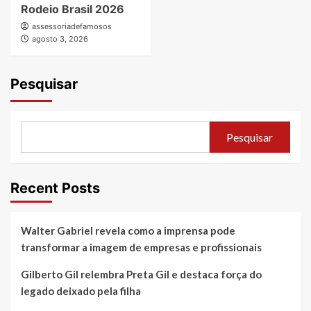
Rodeio Brasil 2026
assessoriadefamosos
agosto 3, 2026
Pesquisar
Pesquisar
Recent Posts
Walter Gabriel revela como a imprensa pode
transformar a imagem de empresas e profissionais
Gilberto Gil relembra Preta Gil e destaca força do
legado deixado pela filha