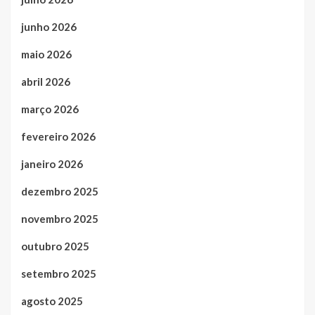
junho 2026
maio 2026
abril 2026
março 2026
fevereiro 2026
janeiro 2026
dezembro 2025
novembro 2025
outubro 2025
setembro 2025
agosto 2025