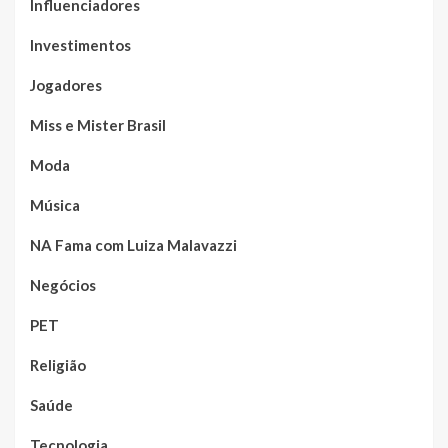
Influenciadores
Investimentos
Jogadores
Miss e Mister Brasil
Moda
Música
NA Fama com Luiza Malavazzi
Negócios
PET
Religião
Saúde
Tecnologia