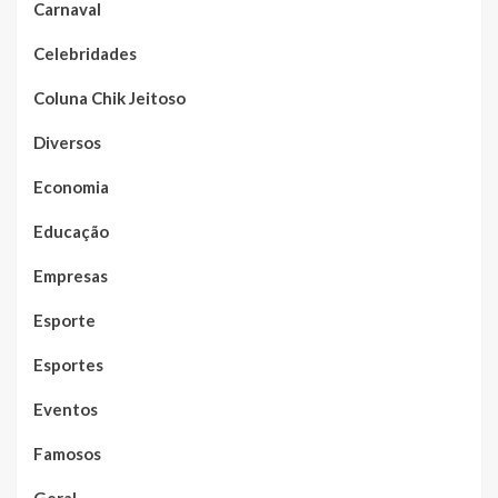
Carnaval
Celebridades
Coluna Chik Jeitoso
Diversos
Economia
Educação
Empresas
Esporte
Esportes
Eventos
Famosos