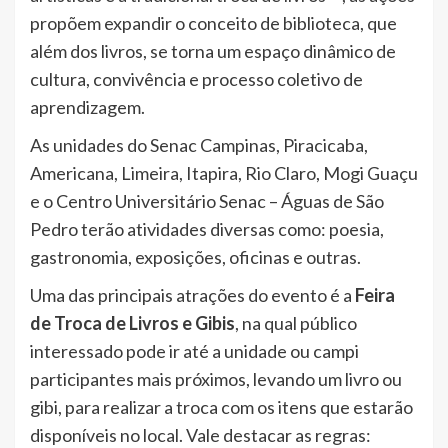
propõem expandir o conceito de biblioteca, que
além dos livros, se torna um espaço dinâmico de
cultura, convivência e processo coletivo de
aprendizagem.
As unidades do Senac Campinas, Piracicaba,
Americana, Limeira, Itapira, Rio Claro, Mogi Guaçu
e o Centro Universitário Senac – Águas de São
Pedro terão atividades diversas como: poesia,
gastronomia, exposições, oficinas e outras.
Uma das principais atrações do evento é a
Feira
de Troca de Livros e Gibis
, na qual público
interessado pode ir até a unidade ou campi
participantes mais próximos, levando um livro ou
gibi, para realizar a troca com os itens que estarão
disponíveis no local. Vale destacar as regras: