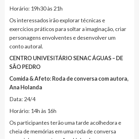
Horário: 19h30 às 21h
Os interessados irão explorar técnicas e
exercícios práticos para soltar a imaginação, criar
personagens envolventes e desenvolver um
conto autoral.
CENTRO UNIVESITÁRIO SENAC ÁGUAS – DE
SÃO PEDRO
Comida & Afeto: Roda de conversa com autora,
Ana Holanda
Data: 24/4
Horário: 14h às 16h
Os participantes terão uma tarde acolhedora e
cheia de memórias em uma roda de conversa