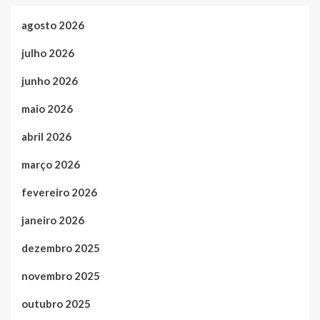
agosto 2026
julho 2026
junho 2026
maio 2026
abril 2026
março 2026
fevereiro 2026
janeiro 2026
dezembro 2025
novembro 2025
outubro 2025