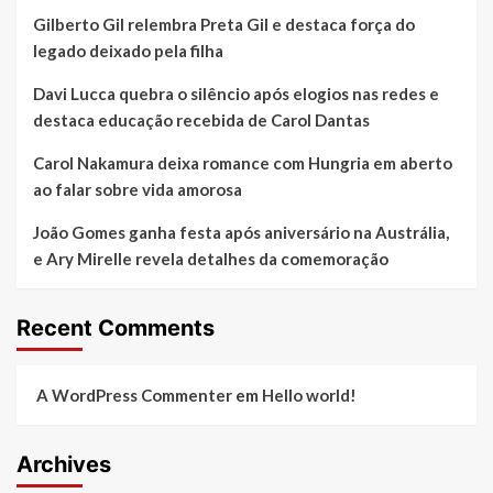
Gilberto Gil relembra Preta Gil e destaca força do
legado deixado pela filha
Davi Lucca quebra o silêncio após elogios nas redes e
destaca educação recebida de Carol Dantas
Carol Nakamura deixa romance com Hungria em aberto
ao falar sobre vida amorosa
João Gomes ganha festa após aniversário na Austrália,
e Ary Mirelle revela detalhes da comemoração
Recent Comments
A WordPress Commenter
em
Hello world!
Archives