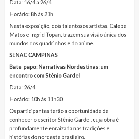
Data: 16/4 a 26/4
Horário: 8h às 21h
Nesta exposição, dois talentosos artistas, Calebe
Matos e Ingrid Topan, trazem sua visão única dos
mundos dos quadrinhos e do anime.
SENAC CAMPINAS
Bate-papo: Narrativas Nordestinas: um
encontro com Stênio Gardel
Data: 26/4
Horário: 10h às 11h30
Os participantes terão a oportunidade de
conhecer o escritor Stênio Gardel, cuja obra é
profundamente enraizada nas tradições e
histórias do nordeste brasileiro.