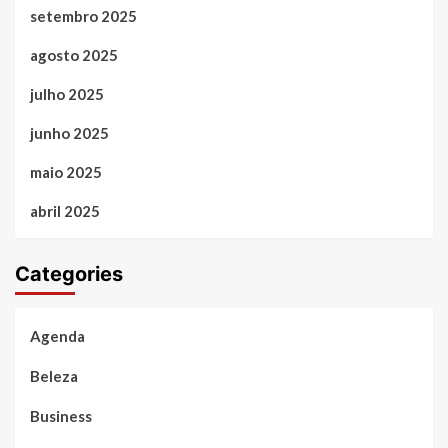
setembro 2025
agosto 2025
julho 2025
junho 2025
maio 2025
abril 2025
Categories
Agenda
Beleza
Business