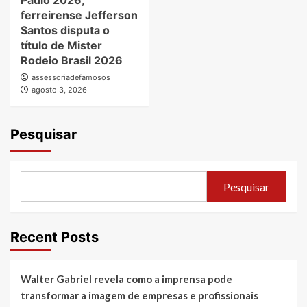
Paulo 2026,
ferreirense Jefferson
Santos disputa o
título de Mister
Rodeio Brasil 2026
assessoriadefamosos
agosto 3, 2026
Pesquisar
Pesquisar
Recent Posts
Walter Gabriel revela como a imprensa pode
transformar a imagem de empresas e profissionais