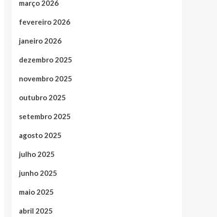
março 2026
fevereiro 2026
janeiro 2026
dezembro 2025
novembro 2025
outubro 2025
setembro 2025
agosto 2025
julho 2025
junho 2025
maio 2025
abril 2025