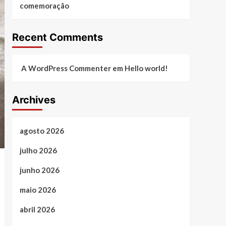
comemoração
Recent Comments
A WordPress Commenter
em
Hello world!
Archives
agosto 2026
julho 2026
junho 2026
maio 2026
abril 2026