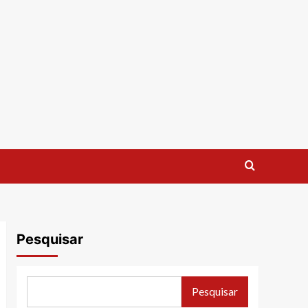
Pesquisar
Pesquisar