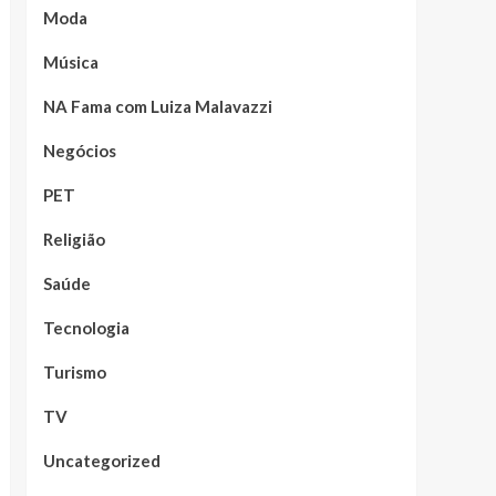
Moda
Música
NA Fama com Luiza Malavazzi
Negócios
PET
Religião
Saúde
Tecnologia
Turismo
TV
Uncategorized