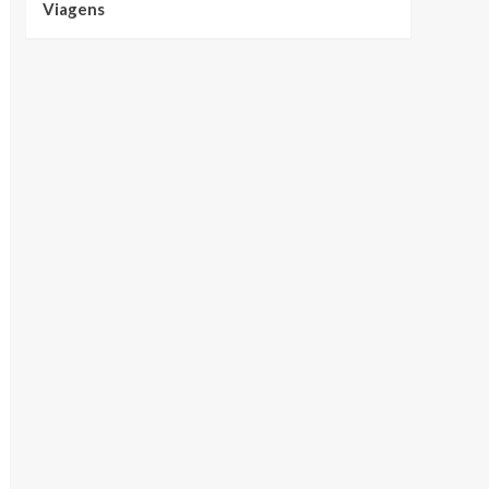
Viagens