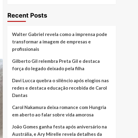
Recent Posts
Walter Gabriel revela como a imprensa pode
transformar a imagem de empresas e
profissionais
Gilberto Gil relembra Preta Gil e destaca
força do legado deixado pela filha
Davi Lucca quebra o silêncio após elogios nas
redes e destaca educação recebida de Carol
Dantas
Carol Nakamura deixa romance com Hungria
em aberto ao falar sobre vida amorosa
João Gomes ganha festa após aniversário na
Austrália, e Ary Mirelle revela detalhes da