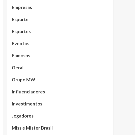
Empresas
Esporte
Esportes
Eventos
Famosos
Geral
Grupo MW
Influenciadores
Investimentos
Jogadores
Miss e Mister Brasil