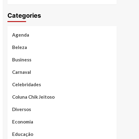
Categories
Agenda
Beleza
Business
Carnaval
Celebridades
Coluna Chik Jeitoso
Diversos
Economia
Educação