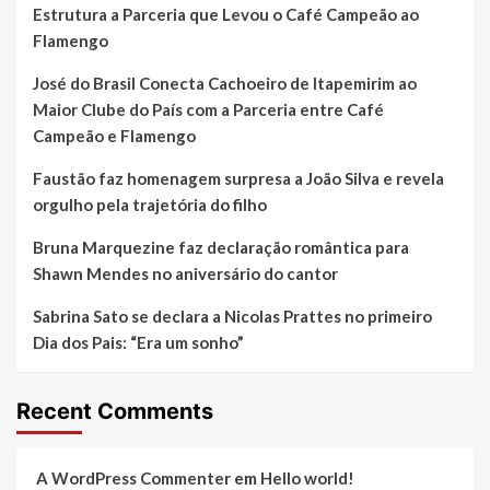
Estrutura a Parceria que Levou o Café Campeão ao
Flamengo
José do Brasil Conecta Cachoeiro de Itapemirim ao
Maior Clube do País com a Parceria entre Café
Campeão e Flamengo
Faustão faz homenagem surpresa a João Silva e revela
orgulho pela trajetória do filho
Bruna Marquezine faz declaração romântica para
Shawn Mendes no aniversário do cantor
Sabrina Sato se declara a Nicolas Prattes no primeiro
Dia dos Pais: “Era um sonho”
Recent Comments
A WordPress Commenter
em
Hello world!