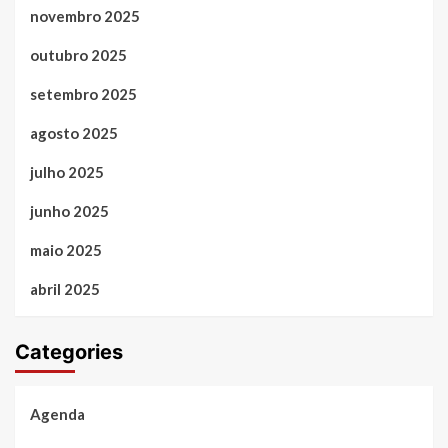
novembro 2025
outubro 2025
setembro 2025
agosto 2025
julho 2025
junho 2025
maio 2025
abril 2025
Categories
Agenda