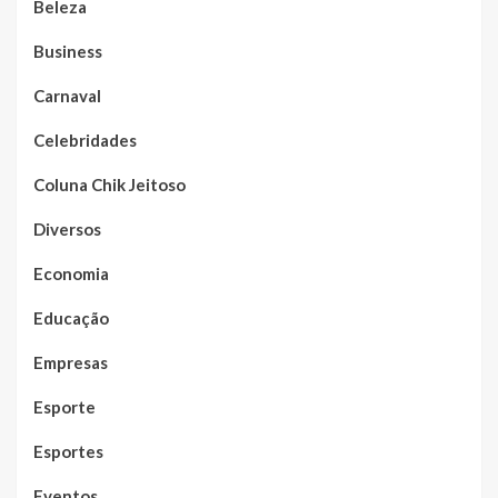
Beleza
Business
Carnaval
Celebridades
Coluna Chik Jeitoso
Diversos
Economia
Educação
Empresas
Esporte
Esportes
Eventos