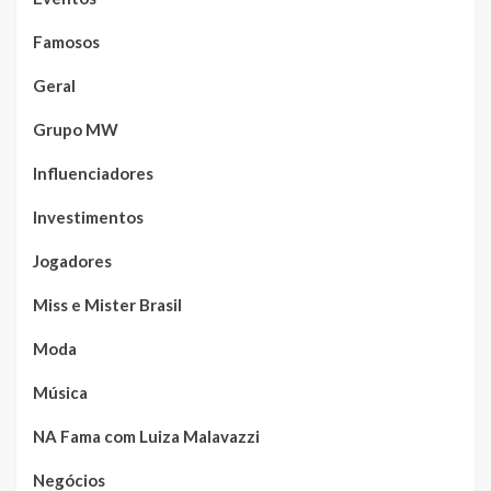
Famosos
Geral
Grupo MW
Influenciadores
Investimentos
Jogadores
Miss e Mister Brasil
Moda
Música
NA Fama com Luiza Malavazzi
Negócios