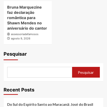
Bruna Marquezine
faz declaração
romântica para
Shawn Mendes no
aniversário do cantor
assessoriadefamosos
agosto 9, 2026
Pesquisar
Pesquisar
Recent Posts
Do Sul do Espírito Santo ao Maracanã: José do Brasil