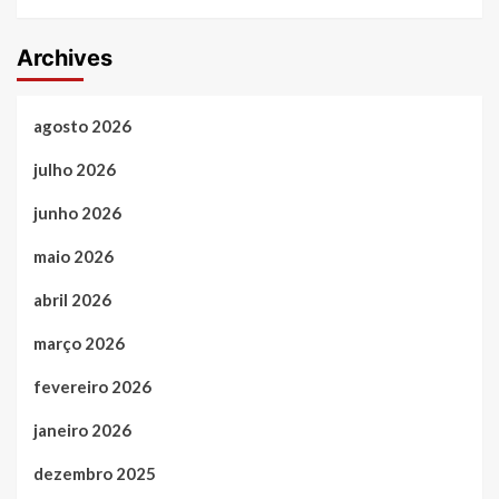
Archives
agosto 2026
julho 2026
junho 2026
maio 2026
abril 2026
março 2026
fevereiro 2026
janeiro 2026
dezembro 2025