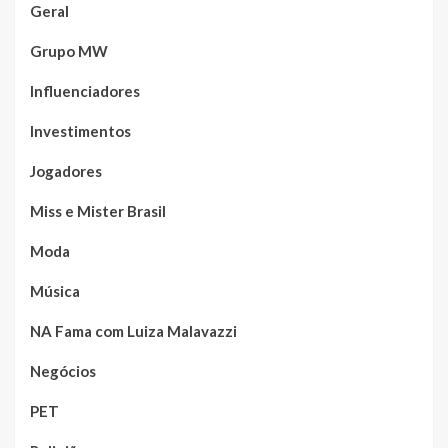
Geral
Grupo MW
Influenciadores
Investimentos
Jogadores
Miss e Mister Brasil
Moda
Música
NA Fama com Luiza Malavazzi
Negócios
PET