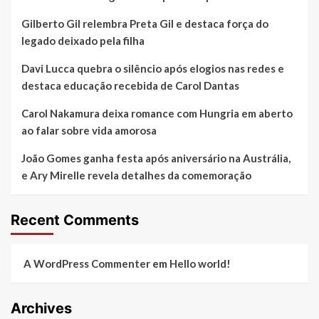
Gilberto Gil relembra Preta Gil e destaca força do
legado deixado pela filha
Davi Lucca quebra o silêncio após elogios nas redes e
destaca educação recebida de Carol Dantas
Carol Nakamura deixa romance com Hungria em aberto
ao falar sobre vida amorosa
João Gomes ganha festa após aniversário na Austrália,
e Ary Mirelle revela detalhes da comemoração
Recent Comments
A WordPress Commenter
em
Hello world!
Archives