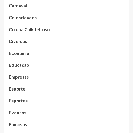
Carnaval
Celebridades
Coluna Chik Jeitoso
Diversos
Economia
Educação
Empresas
Esporte
Esportes
Eventos
Famosos