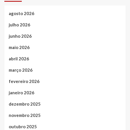
agosto 2026
julho 2026
junho 2026
maio 2026
abril 2026
março 2026
fevereiro 2026
janeiro 2026
dezembro 2025
novembro 2025
outubro 2025