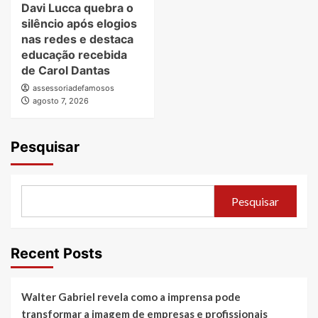
Davi Lucca quebra o
silêncio após elogios
nas redes e destaca
educação recebida
de Carol Dantas
assessoriadefamosos
agosto 7, 2026
Pesquisar
Pesquisar
Recent Posts
Walter Gabriel revela como a imprensa pode
transformar a imagem de empresas e profissionais