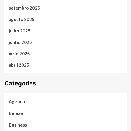
setembro 2025
agosto 2025
julho 2025
junho 2025
maio 2025
abril 2025
Categories
Agenda
Beleza
Business