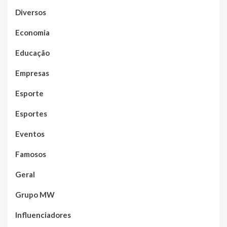
Diversos
Economia
Educação
Empresas
Esporte
Esportes
Eventos
Famosos
Geral
Grupo MW
Influenciadores