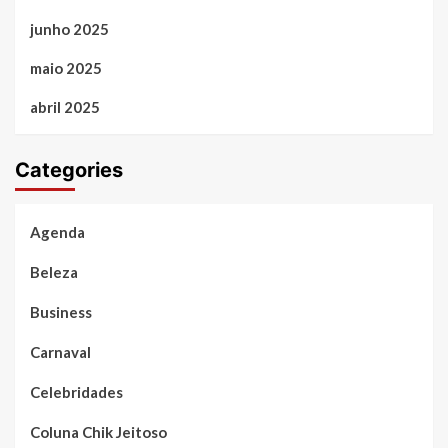
junho 2025
maio 2025
abril 2025
Categories
Agenda
Beleza
Business
Carnaval
Celebridades
Coluna Chik Jeitoso