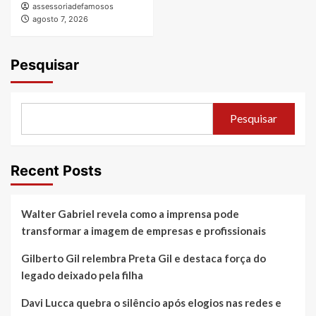
assessoriadefamosos
agosto 7, 2026
Pesquisar
Pesquisar
Recent Posts
Walter Gabriel revela como a imprensa pode
transformar a imagem de empresas e profissionais
Gilberto Gil relembra Preta Gil e destaca força do
legado deixado pela filha
Davi Lucca quebra o silêncio após elogios nas redes e