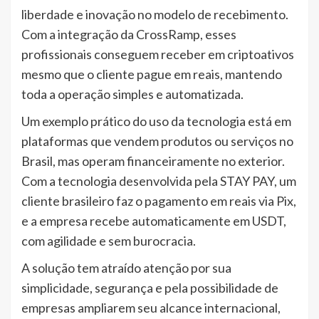
liberdade e inovação no modelo de recebimento.
Com a integração da CrossRamp, esses
profissionais conseguem receber em criptoativos
mesmo que o cliente pague em reais, mantendo
toda a operação simples e automatizada.
Um exemplo prático do uso da tecnologia está em
plataformas que vendem produtos ou serviços no
Brasil, mas operam financeiramente no exterior.
Com a tecnologia desenvolvida pela STAY PAY, um
cliente brasileiro faz o pagamento em reais via Pix,
e a empresa recebe automaticamente em USDT,
com agilidade e sem burocracia.
A solução tem atraído atenção por sua
simplicidade, segurança e pela possibilidade de
empresas ampliarem seu alcance internacional,