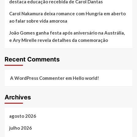
destaca educação recebida de Carol Dantas
Carol Nakamura deixa romance com Hungria em aberto
ao falar sobre vida amorosa
João Gomes ganha festa após aniversário na Austrália,
e Ary Mirelle revela detalhes da comemoração
Recent Comments
A WordPress Commenter
em
Hello world!
Archives
agosto 2026
julho 2026