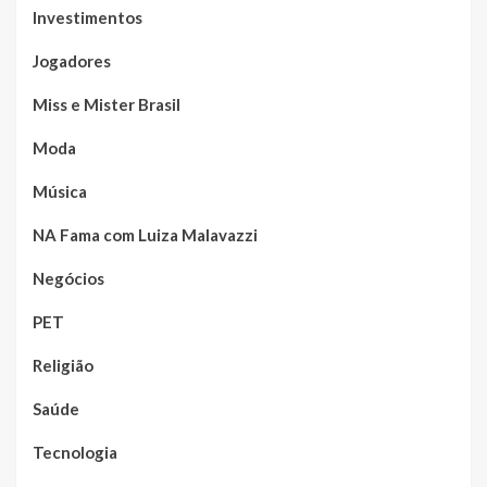
Investimentos
Jogadores
Miss e Mister Brasil
Moda
Música
NA Fama com Luiza Malavazzi
Negócios
PET
Religião
Saúde
Tecnologia