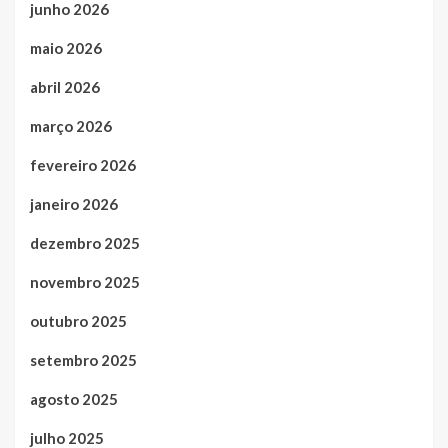
junho 2026
maio 2026
abril 2026
março 2026
fevereiro 2026
janeiro 2026
dezembro 2025
novembro 2025
outubro 2025
setembro 2025
agosto 2025
julho 2025