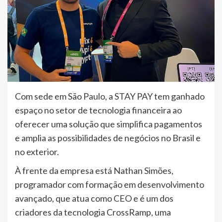
Com sede em São Paulo, a STAY PAY tem ganhado
espaço no setor de tecnologia financeira ao
oferecer uma solução que simplifica pagamentos
e amplia as possibilidades de negócios no Brasil e
no exterior.
À frente da empresa está Nathan Simões,
programador com formação em desenvolvimento
avançado, que atua como CEO e é um dos
criadores da tecnologia CrossRamp, uma