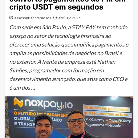
cripto USDT em segundos
assessoriadefamosos
abril 19, 2025
Com sede em São Paulo, a STAY PAY tem ganhado
espaço no setor de tecnologia financeira ao
oferecer uma solução que simplifica pagamentos e
amplia as possibilidades de negócios no Brasil e
no exterior. À frente da empresa está Nathan
Simões, programador com formação em
desenvolvimento avançado, que atua como CEO e
é um dos …