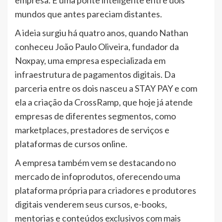
mundos que antes pareciam distantes.
A ideia surgiu há quatro anos, quando Nathan
conheceu João Paulo Oliveira, fundador da
Noxpay, uma empresa especializada em
infraestrutura de pagamentos digitais. Da
parceria entre os dois nasceu a STAY PAY e com
ela a criação da CrossRamp, que hoje já atende
empresas de diferentes segmentos, como
marketplaces, prestadores de serviços e
plataformas de cursos online.
A empresa também vem se destacando no
mercado de infoprodutos, oferecendo uma
plataforma própria para criadores e produtores
digitais venderem seus cursos, e-books,
mentorias e conteúdos exclusivos com mais