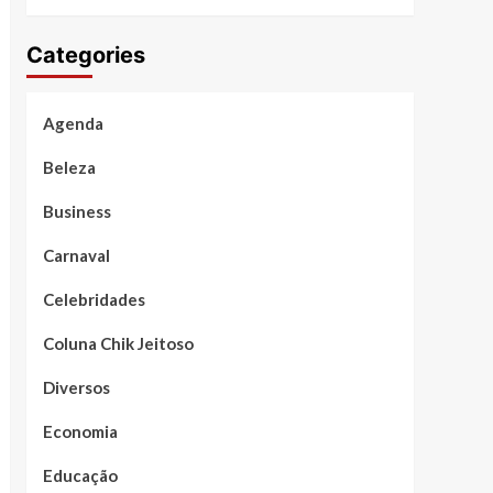
Categories
Agenda
Beleza
Business
Carnaval
Celebridades
Coluna Chik Jeitoso
Diversos
Economia
Educação