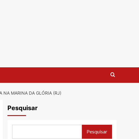
 NA MARINA DA GLÓRIA (RJ)
Pesquisar
Pesquisar