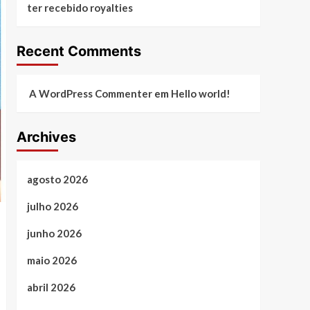
ter recebido royalties
Recent Comments
A WordPress Commenter
em
Hello world!
Archives
agosto 2026
julho 2026
junho 2026
maio 2026
abril 2026