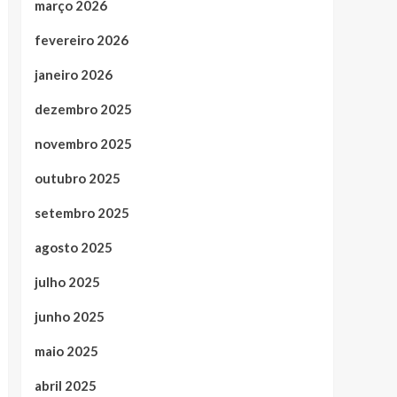
março 2026
fevereiro 2026
janeiro 2026
dezembro 2025
novembro 2025
outubro 2025
setembro 2025
agosto 2025
julho 2025
junho 2025
maio 2025
abril 2025