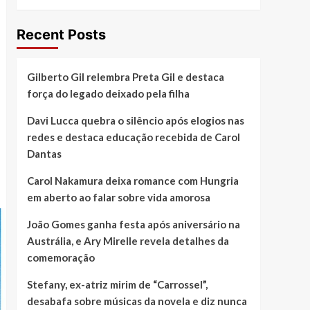
Recent Posts
Gilberto Gil relembra Preta Gil e destaca
força do legado deixado pela filha
Davi Lucca quebra o silêncio após elogios nas
redes e destaca educação recebida de Carol
Dantas
Carol Nakamura deixa romance com Hungria
em aberto ao falar sobre vida amorosa
João Gomes ganha festa após aniversário na
Austrália, e Ary Mirelle revela detalhes da
comemoração
Stefany, ex-atriz mirim de “Carrossel”,
desabafa sobre músicas da novela e diz nunca