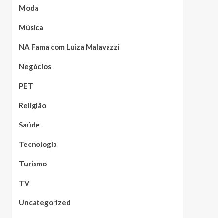
Moda
Música
NA Fama com Luiza Malavazzi
Negócios
PET
Religião
Saúde
Tecnologia
Turismo
TV
Uncategorized