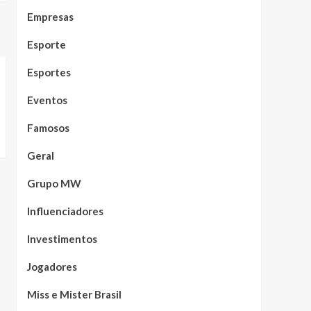
Empresas
Esporte
Esportes
Eventos
Famosos
Geral
Grupo MW
Influenciadores
Investimentos
Jogadores
Miss e Mister Brasil