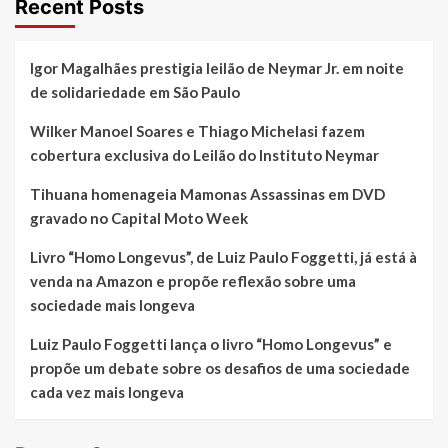
Recent Posts
Igor Magalhães prestigia leilão de Neymar Jr. em noite
de solidariedade em São Paulo
Wilker Manoel Soares e Thiago Michelasi fazem
cobertura exclusiva do Leilão do Instituto Neymar
Tihuana homenageia Mamonas Assassinas em DVD
gravado no Capital Moto Week
Livro “Homo Longevus”, de Luiz Paulo Foggetti, já está à
venda na Amazon e propõe reflexão sobre uma
sociedade mais longeva
Luiz Paulo Foggetti lança o livro “Homo Longevus” e
propõe um debate sobre os desafios de uma sociedade
cada vez mais longeva