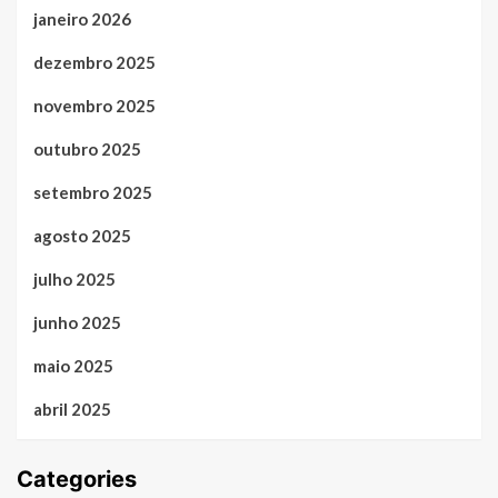
janeiro 2026
dezembro 2025
novembro 2025
outubro 2025
setembro 2025
agosto 2025
julho 2025
junho 2025
maio 2025
abril 2025
Categories