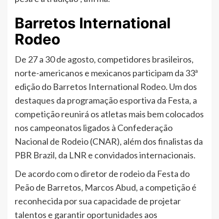
Barretos International
Rodeo
De 27 a 30 de agosto, competidores brasileiros,
norte-americanos e mexicanos participam da 33ª
edição do Barretos International Rodeo. Um dos
destaques da programação esportiva da Festa, a
competição reunirá os atletas mais bem colocados
nos campeonatos ligados à Confederação
Nacional de Rodeio (CNAR), além dos finalistas da
PBR Brazil, da LNR e convidados internacionais.
De acordo com o diretor de rodeio da Festa do
Peão de Barretos, Marcos Abud, a competição é
reconhecida por sua capacidade de projetar
talentos e garantir oportunidades aos