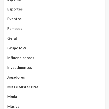
Esportes
Eventos
Famosos
Geral
Grupo MW
Influenciadores
Investimentos
Jogadores
Miss e Mister Brasil
Moda
Música