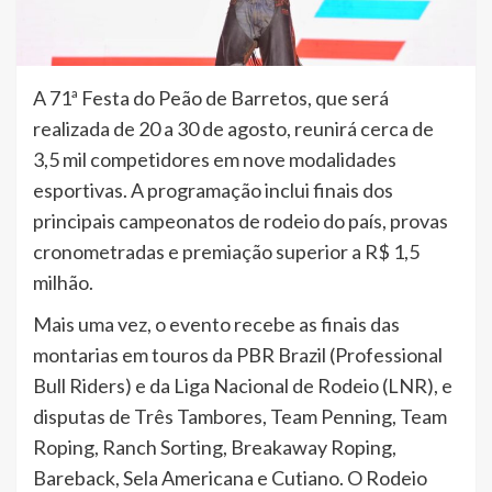
A 71ª Festa do Peão de Barretos, que será
realizada de 20 a 30 de agosto, reunirá cerca de
3,5 mil competidores em nove modalidades
esportivas. A programação inclui finais dos
principais campeonatos de rodeio do país, provas
cronometradas e premiação superior a R$ 1,5
milhão.
Mais uma vez, o evento recebe as finais das
montarias em touros da PBR Brazil (Professional
Bull Riders) e da Liga Nacional de Rodeio (LNR), e
disputas de Três Tambores, Team Penning, Team
Roping, Ranch Sorting, Breakaway Roping,
Bareback, Sela Americana e Cutiano. O Rodeio