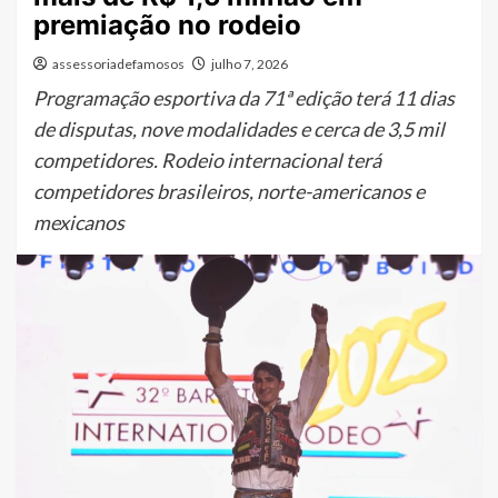
premiação no rodeio
assessoriadefamosos
julho 7, 2026
Programação esportiva da 71ª edição terá 11 dias
de disputas, nove modalidades e cerca de 3,5 mil
competidores. Rodeio internacional terá
competidores brasileiros, norte-americanos e
mexicanos