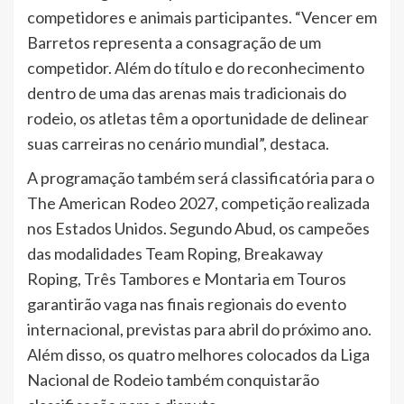
competidores e animais participantes. “Vencer em
Barretos representa a consagração de um
competidor. Além do título e do reconhecimento
dentro de uma das arenas mais tradicionais do
rodeio, os atletas têm a oportunidade de delinear
suas carreiras no cenário mundial”, destaca.
A programação também será classificatória para o
The American Rodeo 2027, competição realizada
nos Estados Unidos. Segundo Abud, os campeões
das modalidades Team Roping, Breakaway
Roping, Três Tambores e Montaria em Touros
garantirão vaga nas finais regionais do evento
internacional, previstas para abril do próximo ano.
Além disso, os quatro melhores colocados da Liga
Nacional de Rodeio também conquistarão