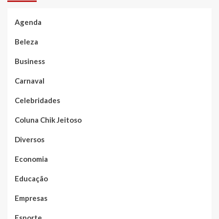
Agenda
Beleza
Business
Carnaval
Celebridades
Coluna Chik Jeitoso
Diversos
Economia
Educação
Empresas
Esporte