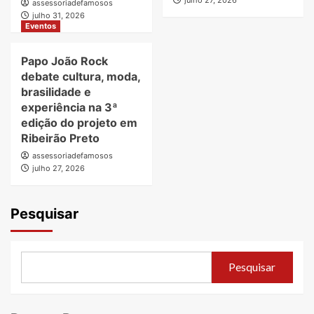
assessoriadefamosos
julho 31, 2026
Eventos
Papo João Rock
debate cultura, moda,
brasilidade e
experiência na 3ª
edição do projeto em
Ribeirão Preto
assessoriadefamosos
julho 27, 2026
Pesquisar
Pesquisar