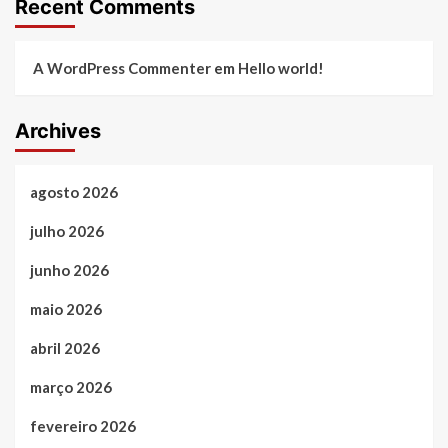
Recent Comments
A WordPress Commenter
em
Hello world!
Archives
agosto 2026
julho 2026
junho 2026
maio 2026
abril 2026
março 2026
fevereiro 2026