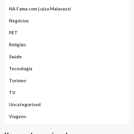
NA Fama com Luiza Malavazzi
Negócios
PET
Religião
Saúde
Tecnologia
Turismo
TV
Uncategorized
Viagens