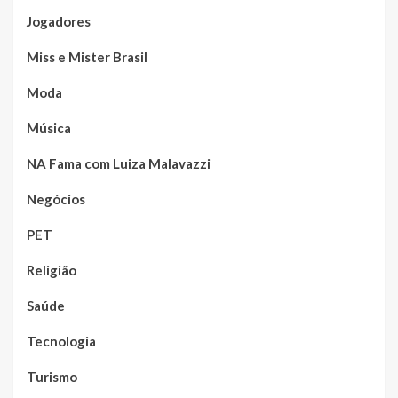
Jogadores
Miss e Mister Brasil
Moda
Música
NA Fama com Luiza Malavazzi
Negócios
PET
Religião
Saúde
Tecnologia
Turismo