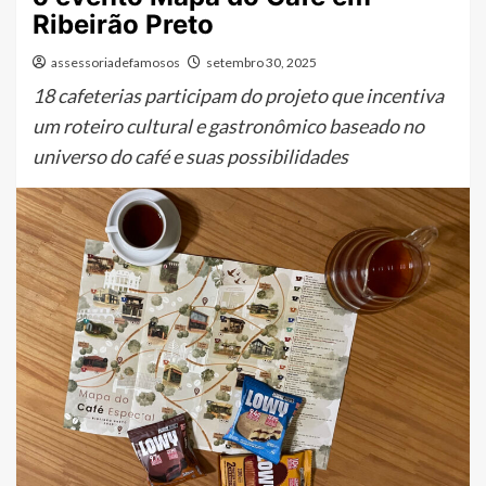
Ribeirão Preto
assessoriadefamosos
setembro 30, 2025
18 cafeterias participam do projeto que incentiva
um roteiro cultural e gastronômico baseado no
universo do café e suas possibilidades