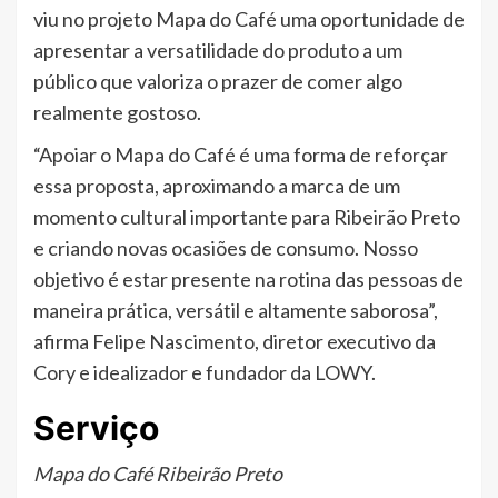
viu no projeto Mapa do Café uma oportunidade de
apresentar a versatilidade do produto a um
público que valoriza o prazer de comer algo
realmente gostoso.
“Apoiar o Mapa do Café é uma forma de reforçar
essa proposta, aproximando a marca de um
momento cultural importante para Ribeirão Preto
e criando novas ocasiões de consumo. Nosso
objetivo é estar presente na rotina das pessoas de
maneira prática, versátil e altamente saborosa”,
afirma Felipe Nascimento, diretor executivo da
Cory e idealizador e fundador da LOWY.
Serviço
Mapa do Café Ribeirão Preto