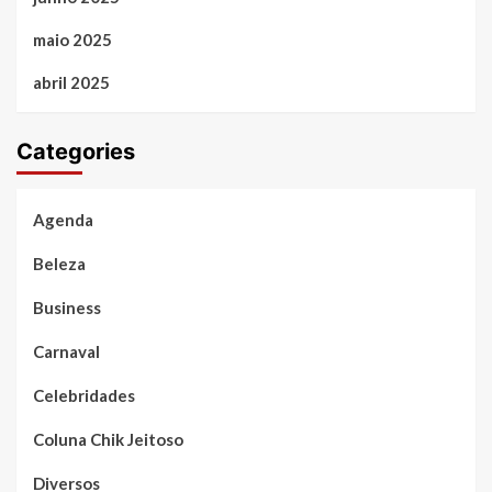
maio 2025
abril 2025
Categories
Agenda
Beleza
Business
Carnaval
Celebridades
Coluna Chik Jeitoso
Diversos