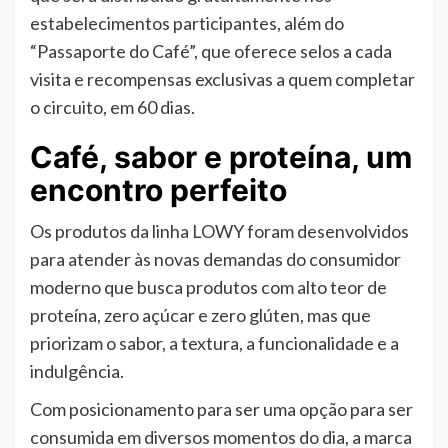
estabelecimentos participantes, além do
“Passaporte do Café”, que oferece selos a cada
visita e recompensas exclusivas a quem completar
o circuito, em 60 dias.
Café, sabor e proteína, um
encontro perfeito
Os produtos da linha LOWY foram desenvolvidos
para atender às novas demandas do consumidor
moderno que busca produtos com alto teor de
proteína, zero açúcar e zero glúten, mas que
priorizam o sabor, a textura, a funcionalidade e a
indulgência.
Com posicionamento para ser uma opção para ser
consumida em diversos momentos do dia, a marca