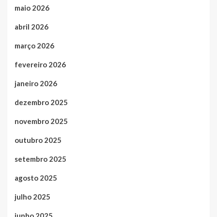
maio 2026
abril 2026
março 2026
fevereiro 2026
janeiro 2026
dezembro 2025
novembro 2025
outubro 2025
setembro 2025
agosto 2025
julho 2025
junho 2025