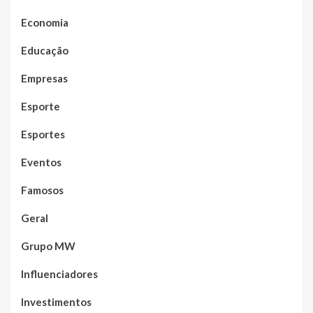
Economia
Educação
Empresas
Esporte
Esportes
Eventos
Famosos
Geral
Grupo MW
Influenciadores
Investimentos