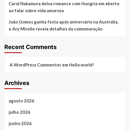
Carol Nakamura deixa romance com Hungria em aberto
ao falar sobre vida amorosa
João Gomes ganha festa após aniversário na Austrália,
e Ary Mirelle revela detalhes da comemoração
Recent Comments
A WordPress Commenter
em
Hello world!
Archives
agosto 2026
julho 2026
junho 2026