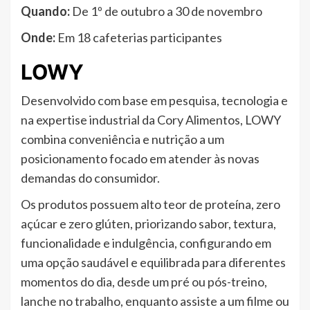
Quando:
De 1º de outubro a 30 de novembro
Onde:
Em 18 cafeterias participantes
LOWY
Desenvolvido com base em pesquisa, tecnologia e
na expertise industrial da Cory Alimentos, LOWY
combina conveniência e nutrição a um
posicionamento focado em atender às novas
demandas do consumidor.
Os produtos possuem alto teor de proteína, zero
açúcar e zero glúten, priorizando sabor, textura,
funcionalidade e indulgência, configurando em
uma opção saudável e equilibrada para diferentes
momentos do dia, desde um pré ou pós-treino,
lanche no trabalho, enquanto assiste a um filme ou