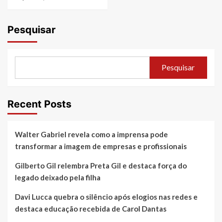
Pesquisar
Pesquisar
Recent Posts
Walter Gabriel revela como a imprensa pode
transformar a imagem de empresas e profissionais
Gilberto Gil relembra Preta Gil e destaca força do
legado deixado pela filha
Davi Lucca quebra o silêncio após elogios nas redes e
destaca educação recebida de Carol Dantas