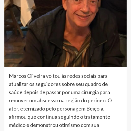
Marcos Oliveira voltou às redes sociais para
atualizar os seguidores sobre seu quadro de
saúde depois de passar por uma cirurgia para
remover um abscesso na região do períneo. O
ator, eternizado pelo personagem Beiçola,
afirmou que continua seguindo o tratamento
médico e demonstrou otimismo com sua