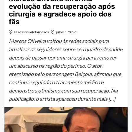
evolução da recuperação após
cirurgia e agradece apoio dos
fãs
assessoriadefamosos
julho 5, 2026
Marcos Oliveira voltou às redes sociais para
atualizar os seguidores sobre seu quadro de saúde
depois de passar por uma cirurgia para remover
um abscesso na região do períneo. O ator,
eternizado pelo personagem Beiçola, afirmou que
continua seguindo o tratamento médico e
demonstrou otimismo com sua recuperação. Na
publicação, o artista apareceu durante mais […]