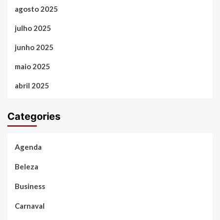
agosto 2025
julho 2025
junho 2025
maio 2025
abril 2025
Categories
Agenda
Beleza
Business
Carnaval