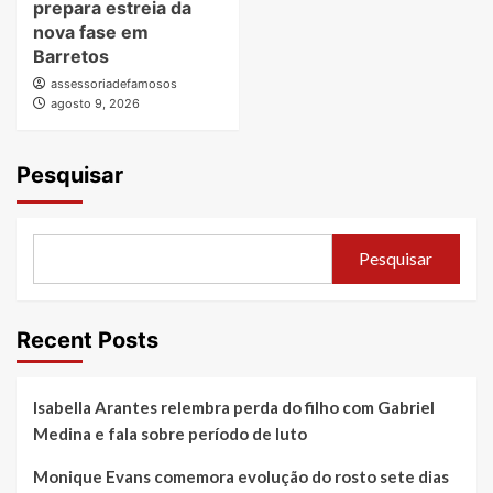
prepara estreia da
nova fase em
Barretos
assessoriadefamosos
agosto 9, 2026
Pesquisar
Pesquisar
Recent Posts
Isabella Arantes relembra perda do filho com Gabriel
Medina e fala sobre período de luto
Monique Evans comemora evolução do rosto sete dias