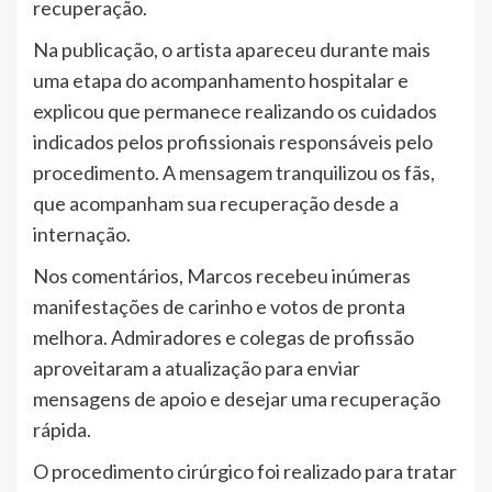
recuperação.
Na publicação, o artista apareceu durante mais
uma etapa do acompanhamento hospitalar e
explicou que permanece realizando os cuidados
indicados pelos profissionais responsáveis pelo
procedimento. A mensagem tranquilizou os fãs,
que acompanham sua recuperação desde a
internação.
Nos comentários, Marcos recebeu inúmeras
manifestações de carinho e votos de pronta
melhora. Admiradores e colegas de profissão
aproveitaram a atualização para enviar
mensagens de apoio e desejar uma recuperação
rápida.
O procedimento cirúrgico foi realizado para tratar