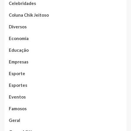
Celebridades
Coluna Chik Jeitoso
Diversos
Economia
Educação
Empresas
Esporte
Esportes
Eventos
Famosos
Geral