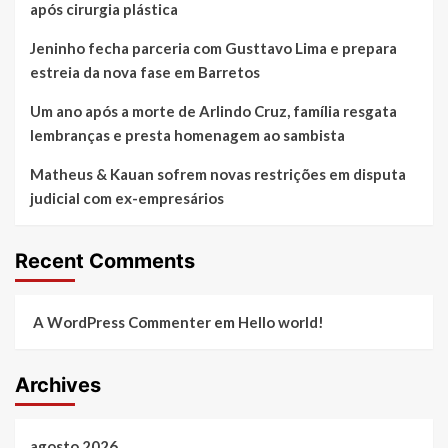
após cirurgia plástica
Jeninho fecha parceria com Gusttavo Lima e prepara
estreia da nova fase em Barretos
Um ano após a morte de Arlindo Cruz, família resgata
lembranças e presta homenagem ao sambista
Matheus & Kauan sofrem novas restrições em disputa
judicial com ex-empresários
Recent Comments
A WordPress Commenter
em
Hello world!
Archives
agosto 2026