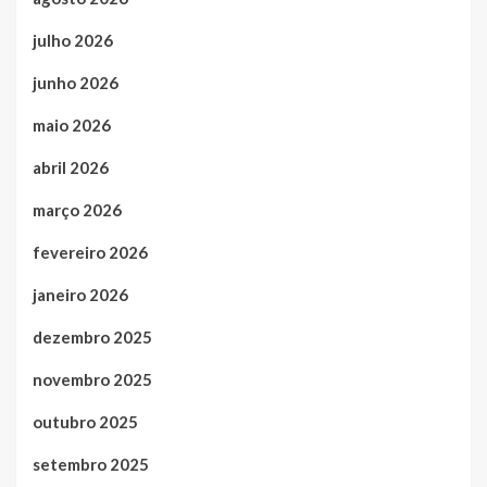
julho 2026
junho 2026
maio 2026
abril 2026
março 2026
fevereiro 2026
janeiro 2026
dezembro 2025
novembro 2025
outubro 2025
setembro 2025