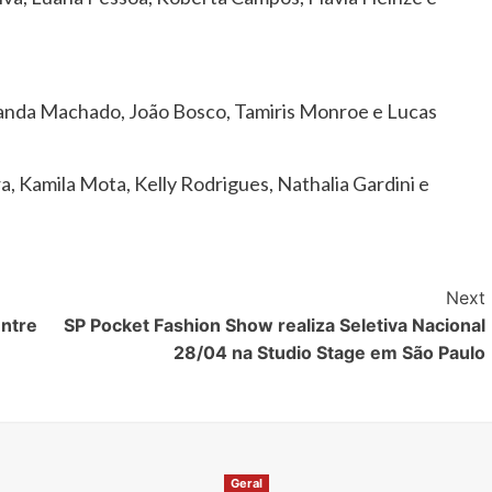
anda Machado, João Bosco, Tamiris Monroe e Lucas
a, Kamila Mota, Kelly Rodrigues, Nathalia Gardini e
Next
entre
SP Pocket Fashion Show realiza Seletiva Nacional
28/04 na Studio Stage em São Paulo
Geral