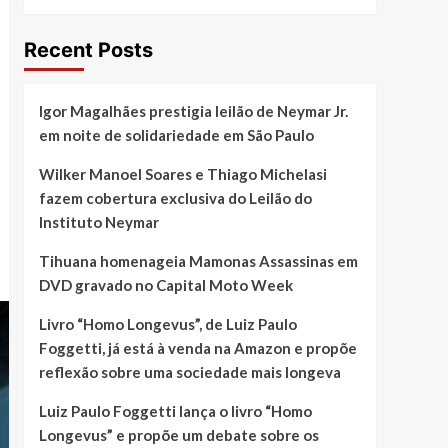
Recent Posts
Igor Magalhães prestigia leilão de Neymar Jr.
em noite de solidariedade em São Paulo
Wilker Manoel Soares e Thiago Michelasi
fazem cobertura exclusiva do Leilão do
Instituto Neymar
Tihuana homenageia Mamonas Assassinas em
DVD gravado no Capital Moto Week
Livro “Homo Longevus”, de Luiz Paulo
Foggetti, já está à venda na Amazon e propõe
reflexão sobre uma sociedade mais longeva
Luiz Paulo Foggetti lança o livro “Homo
Longevus” e propõe um debate sobre os