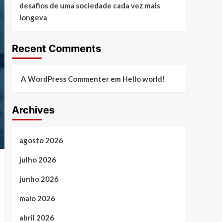
desafios de uma sociedade cada vez mais
longeva
Recent Comments
A WordPress Commenter
em
Hello world!
Archives
agosto 2026
julho 2026
junho 2026
maio 2026
abril 2026