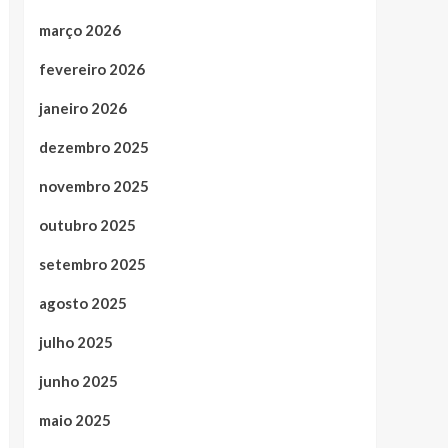
março 2026
fevereiro 2026
janeiro 2026
dezembro 2025
novembro 2025
outubro 2025
setembro 2025
agosto 2025
julho 2025
junho 2025
maio 2025