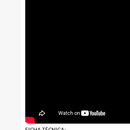
FICHA TÉCNICA: