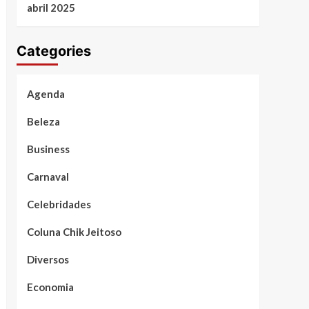
abril 2025
Categories
Agenda
Beleza
Business
Carnaval
Celebridades
Coluna Chik Jeitoso
Diversos
Economia