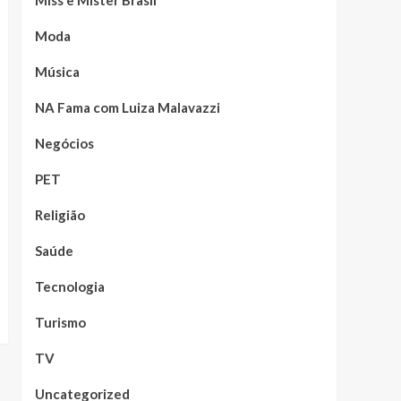
Moda
Música
NA Fama com Luiza Malavazzi
Negócios
PET
Religião
Saúde
Tecnologia
Turismo
TV
Uncategorized