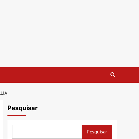
LIA
Pesquisar
Pesquisar